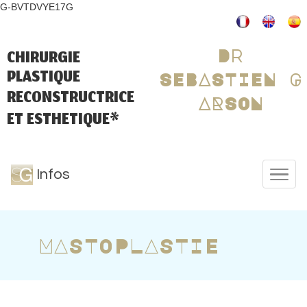
G-BVTDVYE17G
CHIRURGIE
Dr
PLASTIQUE
SEBASTIEN G
RECONSTRUCTRICE
ARSON
ET ESTHETIQUE*
Infos
MASTOPLASTIE