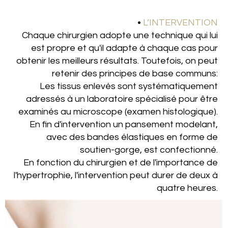
•
L’INTERVENTION
Chaque chirurgien adopte une technique qui lui
est propre et qu'il adapte à chaque cas pour
obtenir les meilleurs résultats. Toutefois, on peut
retenir des principes de base communs:
Les tissus enlevés sont systématiquement
adressés à un laboratoire spécialisé pour être
examinés au microscope (examen histologique).
En fin d'intervention un pansement modelant,
avec des bandes élastiques en forme de
soutien-gorge, est confectionné.
En fonction du chirurgien et de l'importance de
l'hypertrophie, l'intervention peut durer de deux à
quatre heures
.