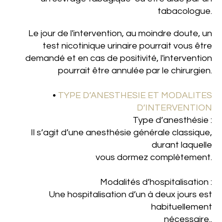
tabacologue.
Le jour de l'intervention, au moindre doute, un
test nicoti­nique urinaire pourrait vous être
demandé et en cas de positivité, l'intervention
pourrait être annulée par le chirurgien.
•
TYPE D’ANESTHESIE ET MODALITES
D’INTERVENTION
Type d’anesthésie :
Il s’agit d’une anesthésie générale classique,
durant laquelle
vous dormez complètement.
Modalités d’hospitalisation :
Une hospitalisation d’un à deux jours est
habituellement
nécessaire..