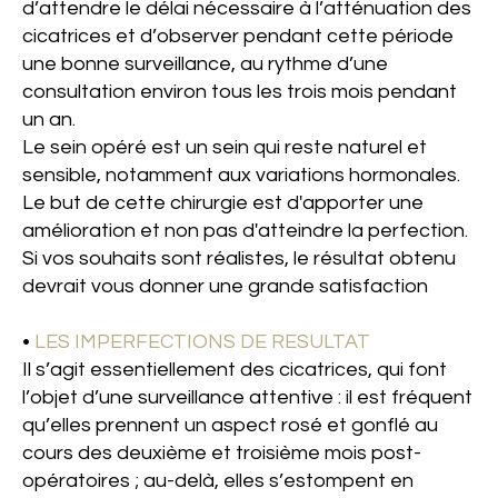
d’attendre le délai nécessaire à l’atténuation des
cicatrices et d’observer pendant cette période
une bonne surveillance, au rythme d’une
consultation environ tous les trois mois pendant
un an.
Le sein opéré est un sein qui reste naturel et
sensible, notamment aux variations hormonales.
Le but de cette chirurgie est d'apporter une
amélioration et non pas d'atteindre la perfection.
Si vos souhaits sont réalistes, le résultat obtenu
devrait vous donner une grande satisfaction
•
LES IMPERFECTIONS DE RESULTAT
Il s’agit essentiellement des cicatrices, qui font
l’objet d’une surveillance attentive : il est fréquent
qu’elles prennent un aspect rosé et gonflé au
cours des deuxième et troisième mois post-
opératoires ; au-delà, elles s’estompent en