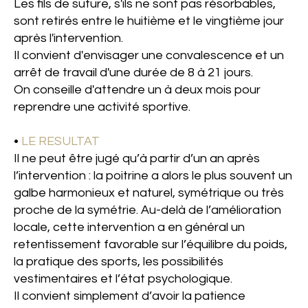
Les fils de suture, s'ils ne sont pas résorbables,
sont retirés entre le huitième et le vingtième jour
après l'intervention.
Il convient d'envisager une convalescence et un
arrêt de travail d'une durée de 8 à 21 jours.
On conseille d'attendre un à deux mois pour
reprendre une activité sportive
.
•
LE RESULTAT
Il ne peut être jugé qu’à partir d’un an après
l’intervention : la poitrine a alors le plus souvent un
galbe harmonieux et naturel, symétrique ou très
proche de la symétrie. Au-delà de l’amélioration
locale, cette intervention a en général un
retentissement favorable sur l’équilibre du poids,
la pratique des sports, les possibilités
vestimentaires et l’état psychologique.
Il convient simplement d’avoir la patience