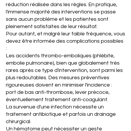
réduction réalisée dans les règles. En pratique,
l'immense majorité des interventions se passe
sans aucun problème et les patientes sont
pleinement satisfaites de leur résultat.
Pour autant, et malgré leur faible fréquence, vous
devez être informée des complications possibles
:
Les accidents thrombo-emboliques (phlébite,
embolie pulmonaire), bien que globalement très
rares après ce type d'intervention, sont parmi les
plus redoutables. Des mesures préventives
rigoureuses doivent en minimiser l'incidence :
port de bas anti-thrombose, lever précoce,
éventuellement traitement anti-coagulant.
La survenue d'une infection nécessite un
traitement anti­biotique et parfois un drainage
chirurgical.
Un hématome peut nécessiter un geste