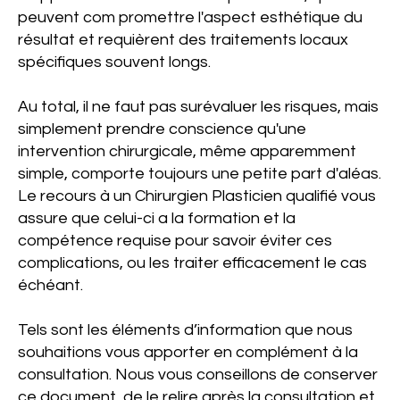
peuvent com­ promettre l'aspect esthétique du
résultat et requièrent des traitements locaux
spécifiques souvent longs.
Au total, il ne faut pas surévaluer les risques, mais
simplement prendre conscience qu'une
intervention chirurgicale, même apparemment
simple, comporte toujours une petite part d'aléas.
Le recours à un Chirurgien Plasticien qualifié vous
assure que celui-ci a la formation et la
compétence requise pour savoir éviter ces
complications, ou les traiter efficacement le cas
échéant.
Tels sont les éléments d’information que nous
souhaitions vous apporter en complément à la
consultation. Nous vous conseillons de conserver
ce document, de le relire après la consultation et