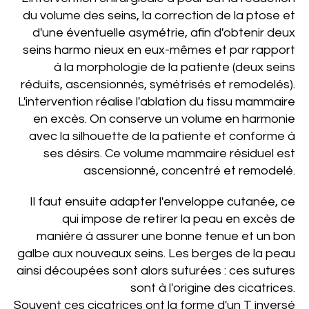
du volume des seins, la correction de la ptose et
d'une éventuelle asymétrie, afin d'obtenir deux
seins harmo­ nieux en eux-mêmes et par rapport
à la morphologie de la patiente (deux seins
réduits, ascensionnés, symétrisés et remodelés).
L'intervention réalise l'ablation du tissu mammaire
en excès. On conserve un volume en harmonie
avec la silhouette de la patiente et conforme à
ses désirs. Ce volume mammaire résiduel est
ascensionné, concentré et remodelé.
Il faut ensuite adapter l'enveloppe cutanée, ce
qui impose de retirer la peau en excès de
manière à assurer une bonne tenue et un bon
galbe aux nouveaux seins. Les berges de la peau
ainsi découpées sont alors suturées : ces sutures
sont à l'origine des cicatrices.
Souvent ces cicatrices ont la forme d'un T inversé