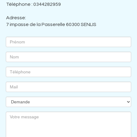
Téléphone : 0344282959
Adresse:
7 impasse de la Passerelle 60300 SENLIS