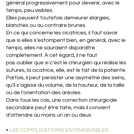
général progressivement pour devenir, avec le
temps, peu visibles.
Elles peuvent toutefois demeurer élargies,
blanches ou au contraire brunes.
En ce qui concerne les cicatrices, il faut savoir
que si elles s’estompent bien, en général, avec le
temps, elles ne sauraient disparaître
complètement. A cet égard, il ne faut
pas oublier que si c’est le chirurgien qui réalise les
sutures, la cicatrice, elle, est le fait de la patiente.
Parfois, il peut persister une asymétrie des seins,
qu’il s’agisse du volume, de la hauteur, de la taille
ou de l’orientation des aréoles.
Dans tous les cas, une correction chirurgicale
secondaire peut être faite, mais il convient
d’attendre au moins un an ou deux.
•
LES COMPLICATIONS ENVISAGEABLES