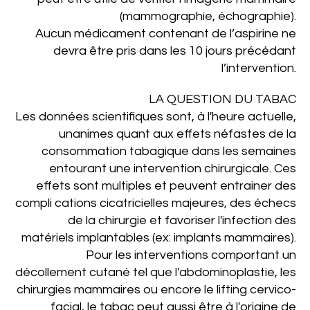
(mammographie, échographie).
Aucun médicament contenant de l’aspirine ne
devra être pris dans les 10 jours précédant
l’intervention.
LA QUESTION DU TABAC
Les données scientifiques sont, à l'heure actuelle,
unanimes quant aux effets néfastes de la
consommation tabagique dans les semaines
entourant une intervention chirurgicale. Ces
effets sont multiples et peuvent entrainer des
compli­ cations cicatricielles majeures, des échecs
de la chirurgie et favoriser l'infection des
matériels implantables (ex: implants mammaires).
Pour les interventions comportant un
décollement cutané tel que l'abdominoplastie, les
chirurgies mammaires ou encore le lifting cervico-
facial, le tabac peut aussi être à l'origine de