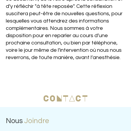
d’y réfléchir "à tête reposée". Cette réflexion
suscitera peut-être de nouvelles questions, pour
lesquelles vous attendrez des informations
complémentaires. Nous sommes à votre
disposition pour en reparler au cours d’une
prochaine consultation, ou bien par téléphone,
voire le jour même de l’intervention où nous nous
reverrons, de toute manière, avant l’anesthésie
.
CONTACT
Nous
Joindre