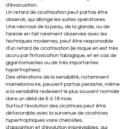
d'évacuation.
Un retard de cicatrisation peut parfois être
observé, qui allonge les suites opératoires.
Une nécrose de la peau, de la glande, ou de
l'aréole en fait rarement observée avec les
techniques modernes, peut être responsable
d'un retard de cicatrisation (le risque en est très
accru par l'intoxication tabagique, et en cas de
gigantomasties ou de très importantes
hypertrophies).
Des altérations de la sensibilité, notamment
mamelonna ire, peuvent parfois persister, même
si la sensibilité redevient le plus souvent normale
dans un délai de 6 à 18 mois.
Surtout l'évolution des cicatrices peut être
défavorable avec la survenue de cicatrices
hypertrophiques voire chéloïdes,
d'apparition et d'évolution imprévisibles, qui