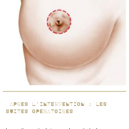
APRES L’INTERVENTION : LES
SUITES OPERATOIRES