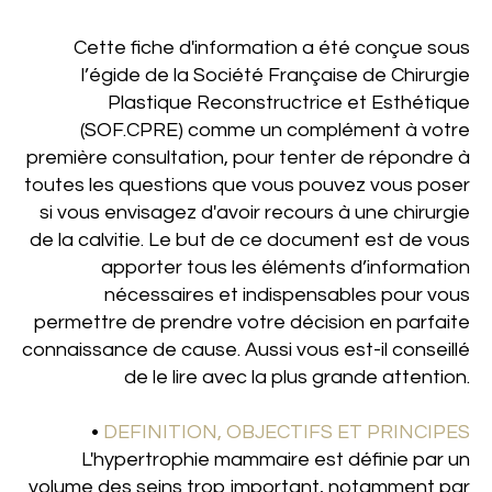
Cette fiche d'information a été conçue sous
l’égide de la Société Française de Chirurgie
Plastique Reconstructrice et Esthétique
(SOF.CPRE) comme un complément à votre
première consultation, pour tenter de répondre à
toutes les questions que vous pouvez vous poser
si vous envisagez d'avoir recours à une chirurgie
de la calvitie. Le but de ce document est de vous
apporter tous les éléments d’information
nécessaires et indispensables pour vous
permettre de prendre votre décision en parfaite
connaissance de cause. Aussi vous est-il conseillé
de le lire avec la plus grande attention.
•
DEFINITION, OBJECTIFS ET PRINCIPES
L'hypertrophie mammaire est définie par un
volume des seins trop important, notamment par