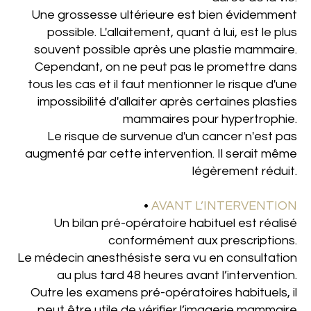
Une grossesse ultérieure est bien évidemment
possible. L'allaitement, quant à lui, est le plus
souvent possible après une plastie mammaire.
Cependant, on ne peut pas le promettre dans
tous les cas et il faut mentionner le risque d'une
impossibilité d'allaiter après certaines plasties
mammaires pour hypertrophie.
Le risque de survenue d'un cancer n'est pas
augmenté par cette intervention. Il serait même
légèrement réduit.
•
AVANT L’INTERVENTION
Un bilan pré-opératoire habituel est réalisé
conformément aux prescriptions.
Le médecin anesthésiste sera vu en consultation
au plus tard 48 heures avant l’intervention.
Outre les examens pré-opératoires habituels, il
peut être utile de vérifier l’imagerie mammaire