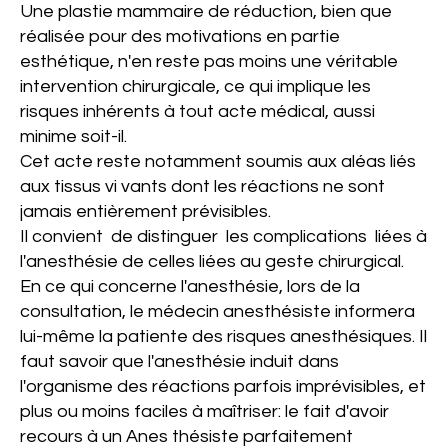
Une plastie mammaire de réduction, bien que
réalisée pour des motivations en partie
esthétique, n'en reste pas moins une véritable
intervention chirurgicale, ce qui implique les
risques inhérents à tout acte médical, aussi
minime soit-il.
Cet acte reste notamment soumis aux aléas liés
aux tissus vi­ vants dont les réactions ne sont
jamais entièrement prévisibles.
Il convient de distinguer les complications liées à
l'anesthésie
de celles liées au geste chirurgical.
En ce qui concerne l'anesthésie, lors de la
consultation, le médecin anesthésiste informera
lui-même la patiente des risques anesthésiques. Il
faut savoir que l'anesthésie induit dans
l'organisme des réactions parfois imprévisibles, et
plus ou moins faciles à maîtriser: le fait d'avoir
recours à un Anes­ thésiste parfaitement