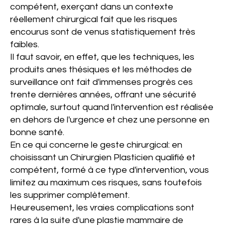
compétent, exerçant dans un contexte
réellement chirurgical fait que les risques
encourus sont de­ venus statistiquement très
faibles.
Il faut savoir, en effet, que les techniques, les
produits anes­ thésiques et les méthodes de
surveillance ont fait d'immenses progrès ces
trente dernières années, offrant une sécurité
optimale, surtout quand l'intervention est réalisée
en dehors de l'urgence et chez une personne en
bonne santé.
En ce qui concerne le geste chirurgical: en
choisissant un Chirurgien Plasticien qualifié et
compétent, formé à ce type d'intervention, vous
limitez au maximum ces risques, sans toutefois
les supprimer complètement.
Heureusement, les vraies complications sont
rares à la suite d'une plastie mammaire de