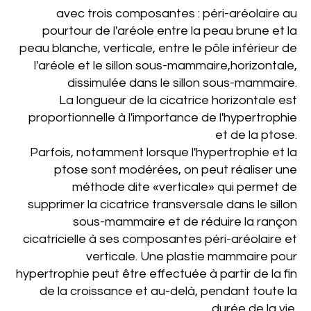
avec trois composantes : péri-aréolaire au
pourtour de l'aréole entre la peau brune et la
peau blanche, verticale, entre le pôle inférieur de
l'aréole et le sillon sous-mammaire,horizontale,
dissimulée dans le sillon sous-mammaire.
La longueur de la cicatrice horizontale est
proportionnelle à
l'importance de l'hypertrophie
et de la ptose.
Parfois, notamment lorsque l'hypertrophie et la
ptose sont modérées, on peut réaliser une
méthode dite «verticale» qui permet de
supprimer la cicatrice transversale dans le sillon
sous-mammaire et de réduire la rançon
cicatricielle à ses composantes péri-aréolaire et
verticale. Une plastie mammaire pour
hypertrophie peut être effectuée à partir de la fin
de la croissance et au-delà, pendant toute la
durée de la vie.