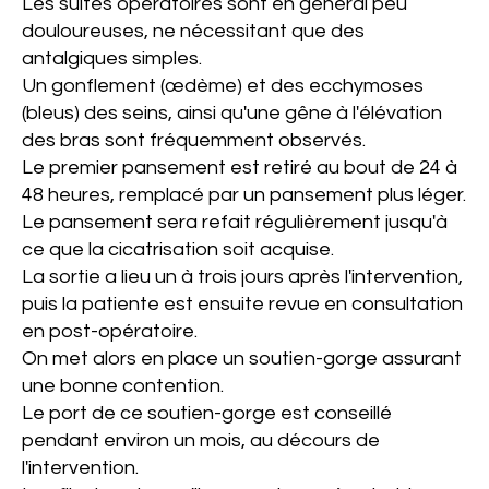
Les suites opératoires sont en général peu
douloureuses, ne nécessitant que des
antalgiques simples.
Un gonflement (œdème) et des ecchymoses
(bleus) des seins, ainsi qu'une gêne à l'élévation
des bras sont fréquemment observés.
Le premier pansement est retiré au bout de 24 à
48 heures, remplacé par un pansement plus léger.
Le pansement sera refait régulièrement jusqu'à
ce que la cicatrisation soit acquise.
La sortie a lieu un à trois jours après l'intervention,
puis la patiente est ensuite revue en consultation
en post-opératoire.
On met alors en place un soutien-gorge assurant
une bonne contention.
Le port de ce soutien-gorge est conseillé
pendant environ un mois, au décours de
l'intervention.