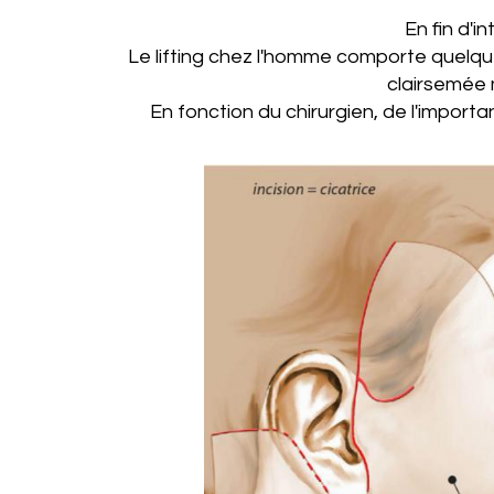
En fin d'i
Le lifting chez l'homme comporte quelqu
clairsemée 
En fonction du chirurgien, de l'import