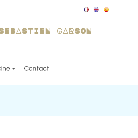
SEBASTIEN GARSON
ine
Contact